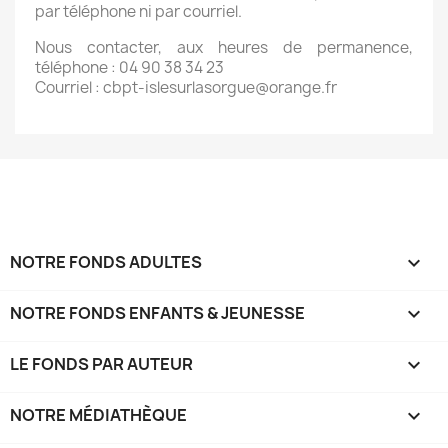
par téléphone ni par courriel.
Nous contacter, aux heures de permanence,
téléphone : 04 90 38 34 23
Courriel : cbpt-islesurlasorgue@orange.fr
NOTRE FONDS ADULTES

NOTRE FONDS ENFANTS & JEUNESSE

LE FONDS PAR AUTEUR

NOTRE MÉDIATHÈQUE
