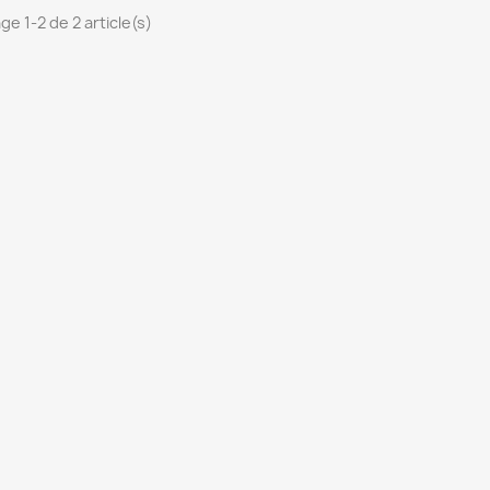
ge 1-2 de 2 article(s)