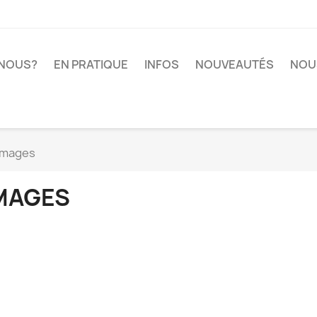
-NOUS?
EN PRATIQUE
INFOS
NOUVEAUTÉS
NOU
Images
MAGES