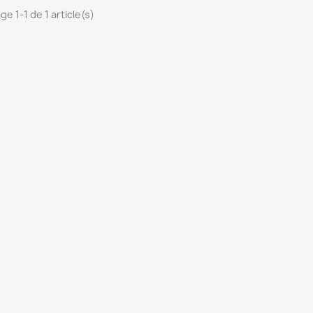
ge 1-1 de 1 article(s)