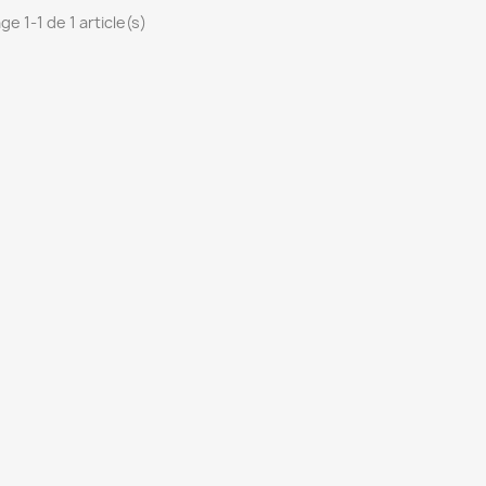
ge 1-1 de 1 article(s)