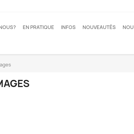
-NOUS?
EN PRATIQUE
INFOS
NOUVEAUTÉS
NOU
ages
MAGES