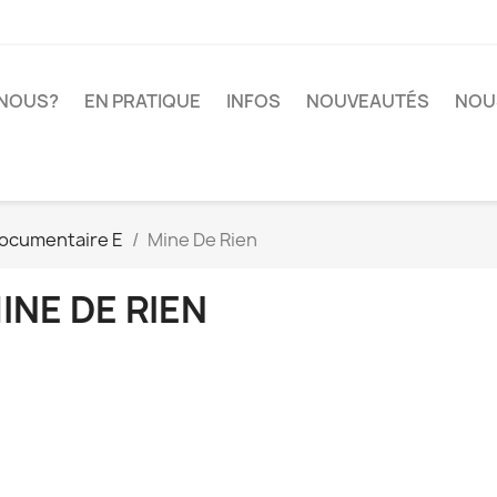
-NOUS?
EN PRATIQUE
INFOS
NOUVEAUTÉS
NOU
ocumentaire E
Mine De Rien
INE DE RIEN