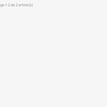
ge 1-2 de 2 article(s)