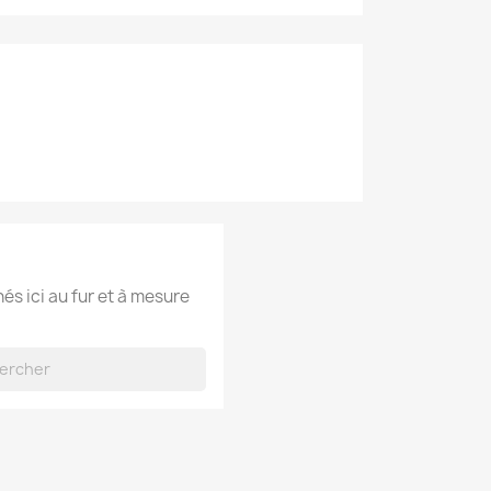
hés ici au fur et à mesure