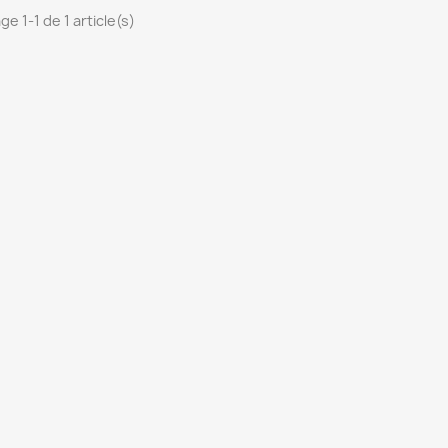
ge 1-1 de 1 article(s)