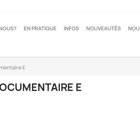
-NOUS?
EN PRATIQUE
INFOS
NOUVEAUTÉS
NOU
mentaire E
OCUMENTAIRE E