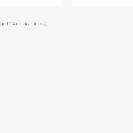
ge 1-24 de 24 article(s)