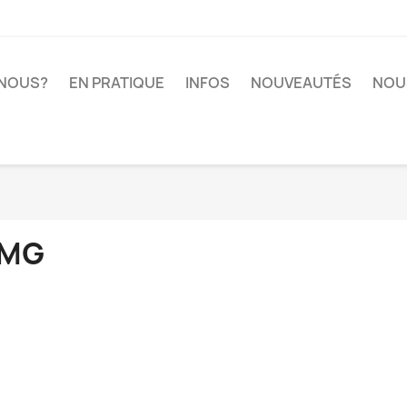
-NOUS?
EN PRATIQUE
INFOS
NOUVEAUTÉS
NOU
MG